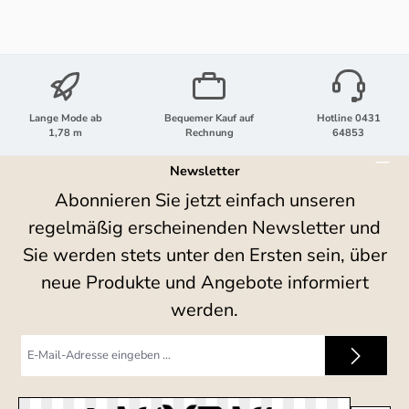
Lange Mode ab
Bequemer Kauf auf
Hotline 0431
1,78 m
Rechnung
64853
Newsletter
Abonnieren Sie jetzt einfach unseren
regelmäßig erscheinenden Newsletter und
Sie werden stets unter den Ersten sein, über
neue Produkte und Angebote informiert
werden.
E-
Mail-
Adresse
*