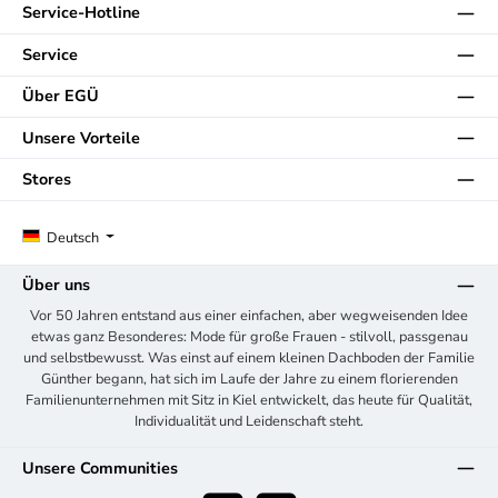
Service-Hotline
Service
Über EGÜ
Unsere Vorteile
Stores
Deutsch
Über uns
Vor 50 Jahren entstand aus einer einfachen, aber wegweisenden Idee
etwas ganz Besonderes: Mode für große Frauen - stilvoll, passgenau
und selbstbewusst. Was einst auf einem kleinen Dachboden der Familie
Günther begann, hat sich im Laufe der Jahre zu einem florierenden
Familienunternehmen mit Sitz in Kiel entwickelt, das heute für Qualität,
Individualität und Leidenschaft steht.
Unsere Communities