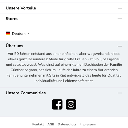
Unsere Vorteile
Stores
Deutsch
Über uns
Vor 50 Jahren entstand aus einer einfachen, aber wegweisenden Idee
etwas ganz Besonderes: Mode für große Frauen - stilvoll, passgenau
und selbstbewusst. Was einst auf einem kleinen Dachboden der Familie
Günther begann, hat sich im Laufe der Jahre zu einem florierenden
Familienunternehmen mit Sitz in Kiel entwickelt, das heute für Qualität,
Individualität und Leidenschaft steht.
Unsere Communities
Facebook
Instagram
Kontakt
AGB
Datenschutz
Impressum