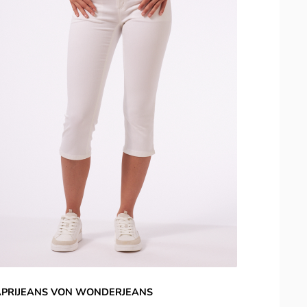
PRIJEANS VON WONDERJEANS