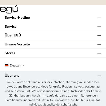
Service-Hotline
Service
Über EGÜ
Unsere Vorteile
Stores
Deutsch
Über uns
Vor 50 Jahren entstand aus einer einfachen, aber wegweisenden Idee
etwas ganz Besonderes: Mode für große Frauen - stilvoll, passgenau
und selbstbewusst. Was einst auf einem kleinen Dachboden der Familie
Günther begann, hat sich im Laufe der Jahre zu einem florierenden
Familienunternehmen mit Sitz in Kiel entwickelt, das heute für Qualität,
Individualität und Leidenschaft steht.