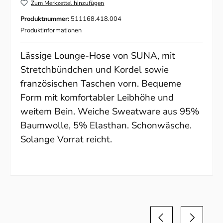
Zum Merkzettel hinzufügen
Produktnummer:
511168.418.004
Produktinformationen
Lässige Lounge-Hose von SUNA, mit
Stretchbündchen und Kordel sowie
französischen Taschen vorn. Bequeme
Form mit komfortabler Leibhöhe und
weitem Bein. Weiche Sweatware aus
95%
Baumwolle, 5% Elasthan.
Schonwäsche.
Solange Vorrat reicht.